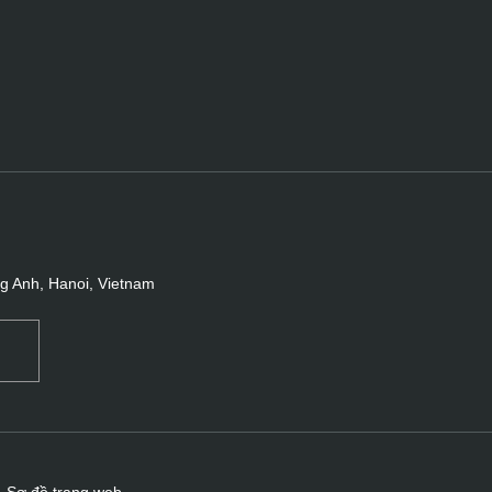
ng Anh, Hanoi, Vietnam