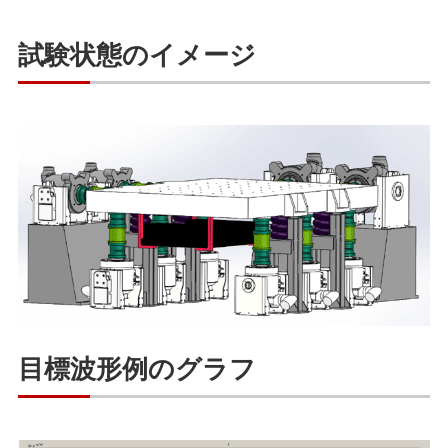
試験状態のイメージ
目標波形例のグラフ