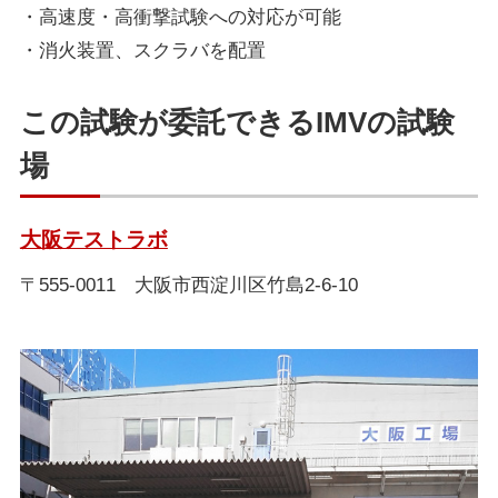
・高速度・高衝撃試験への対応が可能
・消火装置、スクラバを配置
この試験が委託できるIMVの試験
場
大阪テストラボ
〒555-0011 大阪市西淀川区竹島2-6-10