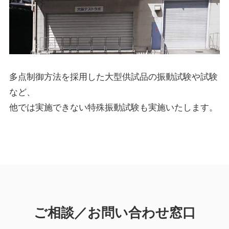
多点制御方法を採用した大型供試品の振動試験や試験
など、
他では実施できない特殊振動試験も実施いたします。
ご相談／お問い合わせ窓口