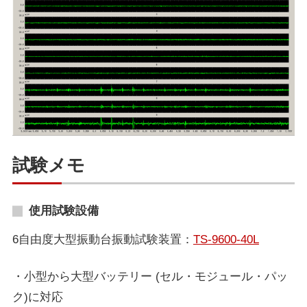
試験メモ
使用試験設備
6自由度大型振動台振動試験装置：
TS-9600-40L
・小型から大型バッテリー (セル・モジュール・パッ
ク)に対応