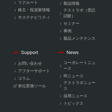
リクルート
製品情報
株主・投資家情報
テストラボ（受託
試験）
サステナビリティ
セミナー
事例
製品メンテナンス
Support
News
コーポレートニュ
お問い合わせ
ース
アフターサポート
IRニュース
コラム
テストラボニュー
単位変換ツール
ス
採用ニュース
トピックス