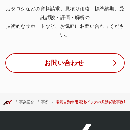
カタログなどの資料請求、見積り価格、標準納期、受
託試験・評価・解析の
技術的なサポートなど、お気軽にお問い合わせくださ
い。
お問い合わせ
事業紹介
事例
電気自動車用電池パックの振動試験事例1