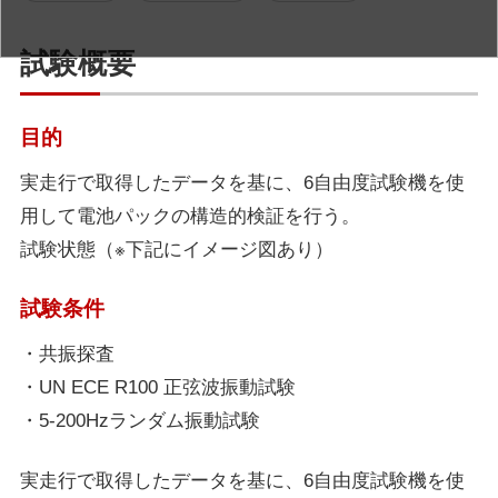
試験概要
目的
実走行で取得したデータを基に、6自由度試験機を使
用して電池パックの構造的検証を行う。
試験状態（※下記にイメージ図あり）
試験条件
・共振探査
・UN ECE R100 正弦波振動試験
・5-200Hzランダム振動試験
実走行で取得したデータを基に、6自由度試験機を使