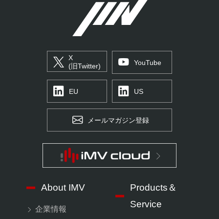
X
YouTube
(旧Twitter)
EU
US
メールマガジン登録
About IMV
Products＆
Service
企業情報