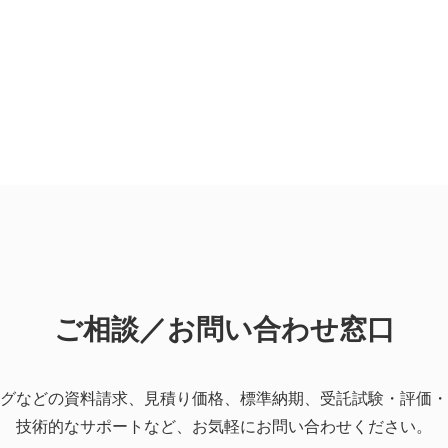
ご相談／お問い合わせ窓口
グなどの資料請求、見積り価格、標準納期、受託試験・評価・
技術的なサポートなど、お気軽にお問い合わせください。