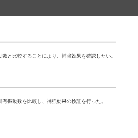
動数と比較することにより、補強効果を確認したい。
固有振動数を比較し、補強効果の検証を行った。