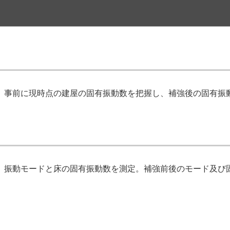
、事前に現時点の建屋の固有振動数を把握し、補強後の固有振
、振動モードと床の固有振動数を測定。補強前後のモード及び