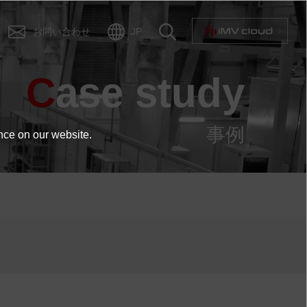
お問い合わせ
JP
Case study
事例
nce on our website.