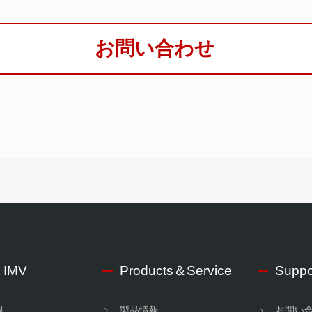
お問い合わせ
 IMV
Products＆Service
Suppo
報
製品情報
お問い