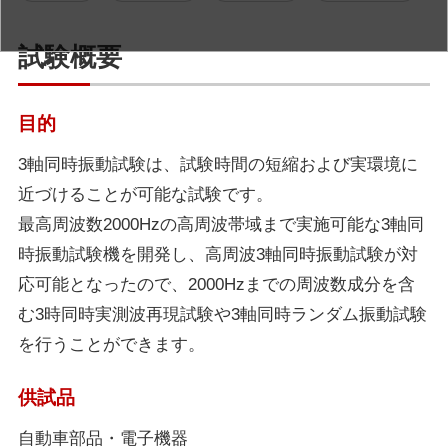
試験概要
目的
3軸同時振動試験は、試験時間の短縮および実環境に
近づけることが可能な試験です。
最高周波数2000Hzの高周波帯域まで実施可能な3軸同
時振動試験機を開発し、高周波3軸同時振動試験が対
応可能となったので、2000Hzまでの周波数成分を含
む3時同時実測波再現試験や3軸同時ランダム振動試験
を行うことができます。
供試品
自動車部品・電子機器