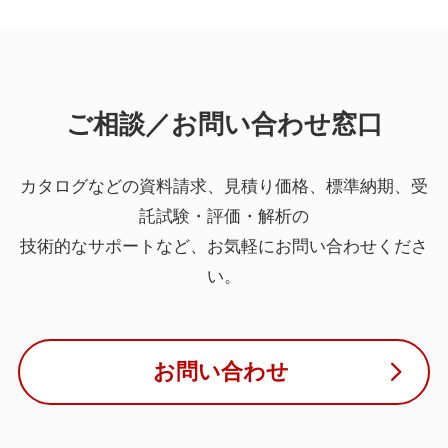
ご相談／お問い合わせ窓口
カタログなどの資料請求、見積り価格、標準納期、受
託試験・評価・解析の
技術的なサポートなど、お気軽にお問い合わせくださ
い。
お問い合わせ