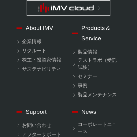
About IMV
Products＆
Service
企業情報
リクルート
製品情報
株主・投資家情報
テストラボ（受託
試験）
サステナビリティ
セミナー
事例
製品メンテナンス
Support
News
コーポレートニュ
お問い合わせ
ース
アフターサポート