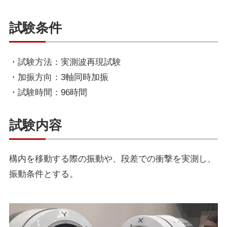
試験条件
・試験方法：実測波再現試験
・加振方向：3軸同時加振
・試験時間：96時間
試験内容
構内を移動する際の振動や、段差での衝撃を実測し、
振動条件とする。