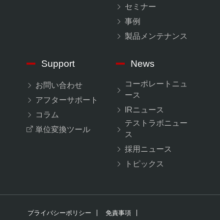
セミナー
事例
製品メンテナンス
Support
News
コーポレートニュ
お問い合わせ
ース
アフターサポート
IRニュース
コラム
テストラボニュー
単位変換ツール
ス
採用ニュース
トピックス
プライバシーポリシー
免責事項