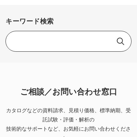
キーワード検索
ご相談／お問い合わせ窓口
カタログなどの資料請求、見積り価格、標準納期、受
託試験・評価・解析の
技術的なサポートなど、お気軽にお問い合わせくださ