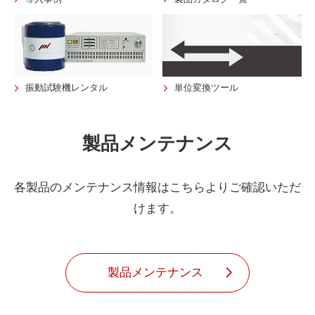
振動試験機レンタル
単位変換ツール
製品メンテナンス
各製品のメンテナンス情報はこちらよりご確認いただ
けます。
製品メンテナンス