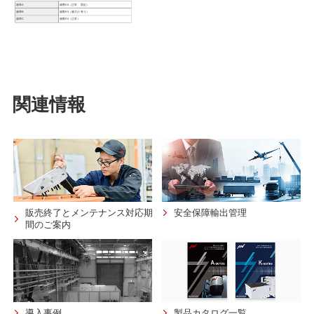
関連情報
販売終了とメンテナンス対応期
安全保障輸出管理
間のご案内
導入事例
製品カタログ一覧