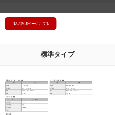
製品詳細ページに戻る
標準タイプ