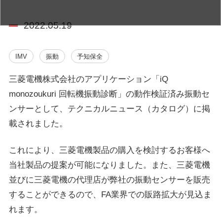
2022.05.19
IMV
振動
予知保全
三菱電機株式会社のアプリケーション「iQ
monozoukuri 回転機振動診断」の動作検証済み振動セ
ンサーとして、テクニカルニュース（カタログ）に掲
載されました。
これにより、三菱電機製品の購入を検討するお客様へ
当社製品の提案が可能になりました。また、三菱電機
並びに三菱電機の代理店が弊社の振動センサーを販売
することができるので、FA業界での販路拡大が見込ま
れます。