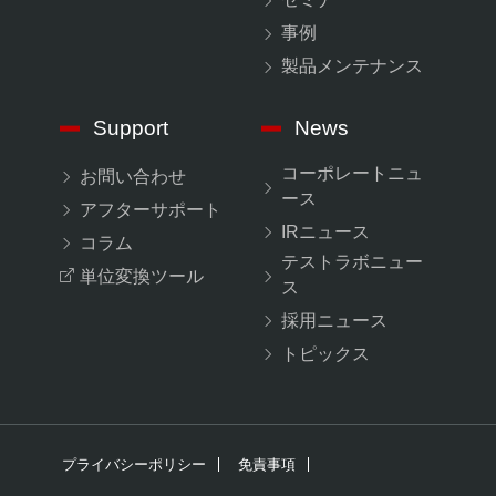
事例
製品メンテナンス
Support
News
コーポレートニュ
お問い合わせ
ース
アフターサポート
IRニュース
コラム
テストラボニュー
単位変換ツール
ス
採用ニュース
トピックス
プライバシーポリシー
免責事項