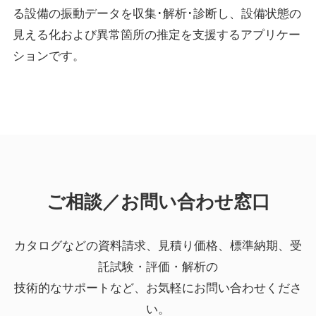
る設備の振動データを収集･解析･診断し、設備状態の
見える化および異常箇所の推定を支援するアプリケー
ションです。
ご相談／お問い合わせ窓口
カタログなどの資料請求、見積り価格、標準納期、受
託試験・評価・解析の
技術的なサポートなど、お気軽にお問い合わせくださ
い。