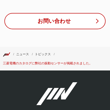
お問い合わせ
ニュース
トピックス
三菱電機のカタログに弊社の振動センサーが掲載されました。