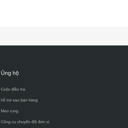
Ủng hộ
Cuộc điều tra
hỗ trợ sau bán hàng
Mẹo rung
Công cụ chuyển đổi đơn vị