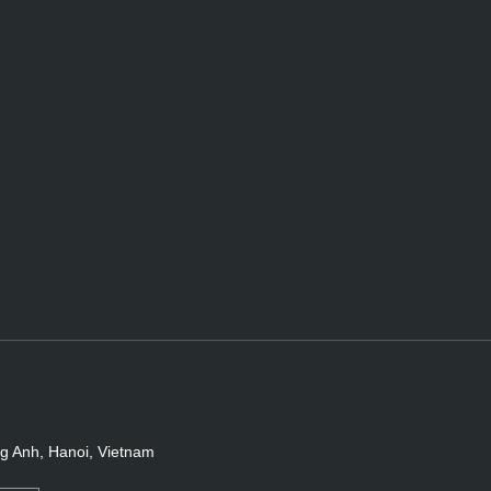
ng Anh, Hanoi, Vietnam