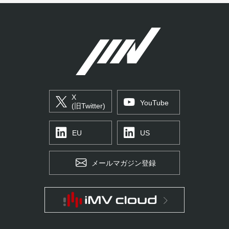
X
YouTube
(旧Twitter)
EU
US
メールマガジン登録