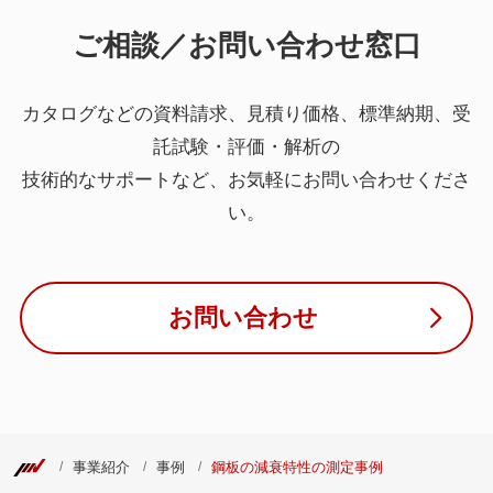
ご相談／お問い合わせ窓口
カタログなどの資料請求、見積り価格、標準納期、受
託試験・評価・解析の
技術的なサポートなど、お気軽にお問い合わせくださ
い。
お問い合わせ
事業紹介
事例
鋼板の減衰特性の測定事例