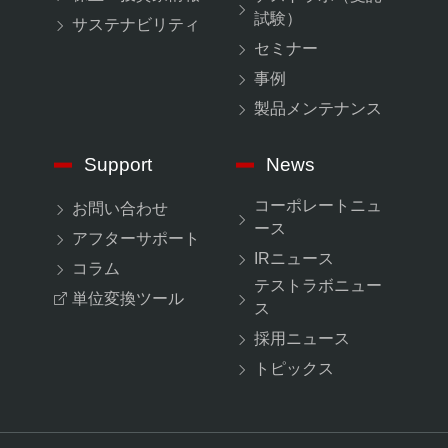
試験）
サステナビリティ
セミナー
事例
製品メンテナンス
Support
News
コーポレートニュ
お問い合わせ
ース
アフターサポート
IRニュース
コラム
テストラボニュー
単位変換ツール
ス
採用ニュース
トピックス