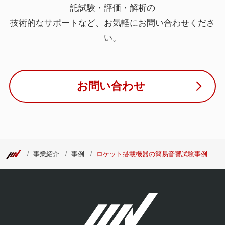
託試験・評価・解析の
技術的なサポートなど、お気軽にお問い合わせくださ
い。
お問い合わせ
事業紹介
事例
ロケット搭載機器の簡易音響試験事例