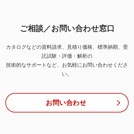
ご相談／お問い合わせ窓口
カタログなどの資料請求、見積り価格、標準納期、受
託試験・評価・解析の
技術的なサポートなど、お気軽にお問い合わせくださ
い。
お問い合わせ