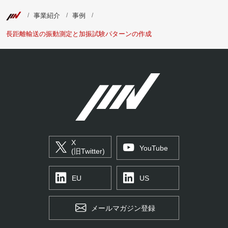
事業紹介
事例
長距離輸送の振動測定と加振試験パターンの作成
X
YouTube
(旧Twitter)
EU
US
メールマガジン登録