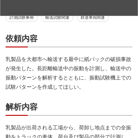
計測試験事例
輸送試験関連
鉄道車両関連
依頼内容
乳製品を大都市へ輸送する最中に紙パックの破損事故
が発生した。長距離輸送中の振動を計測し、輸送中の
振動パターンを解析するとともに、振動試験機上での
試験パターンを作成してほしい。
解析内容
乳製品が出荷される工場から、荷卸し地点までの全振
動をトラックの車体、荷台及び製品の部分で計測し、