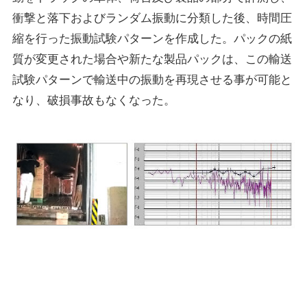
衝撃と落下およびランダム振動に分類した後、時間圧
縮を行った振動試験パターンを作成した。パックの紙
質が変更された場合や新たな製品パックは、この輸送
試験パターンで輸送中の振動を再現させる事が可能と
なり、破損事故もなくなった。