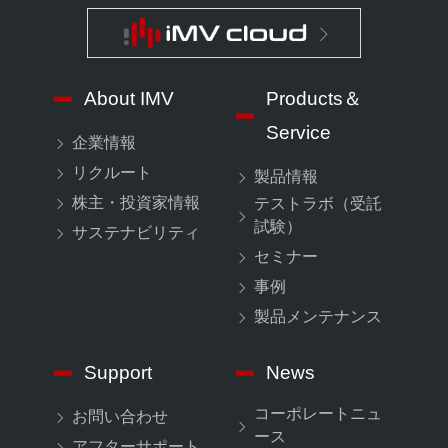
About IMV
Products＆
Service
企業情報
リクルート
製品情報
株主・投資家情報
テストラボ（受託
試験）
サステナビリティ
セミナー
事例
製品メンテナンス
Support
News
コーポレートニュ
お問い合わせ
ース
アフターサポート