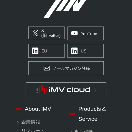
X
YouTube
(旧Twitter)
EU
US
メールマガジン登録
About IMV
Products＆
Service
企業情報
リクルート
製品情報