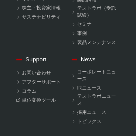
株主・投資家情報
テストラボ（受託
試験）
サステナビリティ
セミナー
事例
製品メンテナンス
Support
News
コーポレートニュ
お問い合わせ
ース
アフターサポート
IRニュース
コラム
テストラボニュー
単位変換ツール
ス
採用ニュース
トピックス