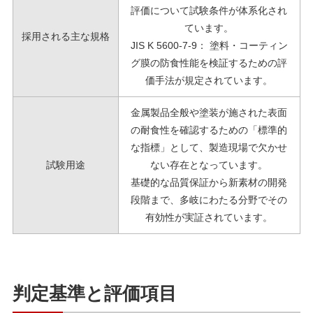
評価について試験条件が体系化され
ています。
採用される主な規格
JIS K 5600-7-9： 塗料・コーティン
グ膜の防食性能を検証するための評
価手法が規定されています。
金属製品全般や塗装が施された表面
の耐食性を確認するための「標準的
な指標」として、
製造現場で欠かせ
試験用途
ない存在となっています。
基礎的な品質保証から新素材の開発
段階まで、多岐にわたる分野でその
有効性が実証されています。
判定基準と評価項目