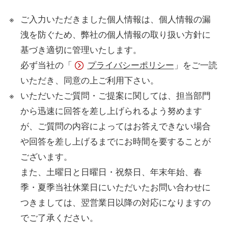
ご入力いただきました個人情報は、個人情報の漏
洩を防ぐため、弊社の個人情報の取り扱い方針に
基づき適切に管理いたします。
必ず当社の「
プライバシーポリシー
」をご一読
いただき、同意の上ご利用下さい。
いただいたご質問・ご提案に関しては、担当部門
から迅速に回答を差し上げられるよう努めます
が、ご質問の内容によってはお答えできない場合
や回答を差し上げるまでにお時間を要することが
ございます。
また、土曜日と日曜日・祝祭日、年末年始、春
季・夏季当社休業日にいただいたお問い合わせに
つきましては、翌営業日以降の対応になりますの
でご了承ください。