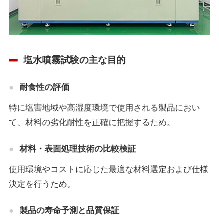
塩水噴霧試験の主な目的
耐食性の評価
特に塩害地域や高湿度環境で使用される製品におい
て、材料の劣化耐性を正確に把握するため。
材料・表面処理技術の比較検証
使用環境やコストに応じた最適な材料選定および仕様
決定を行うため。
製品の寿命予測と品質保証