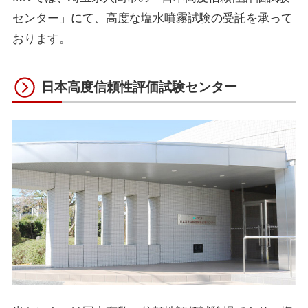
センター」にて、高度な塩水噴霧試験の受託を承って
おります。
日本高度信頼性評価試験センター