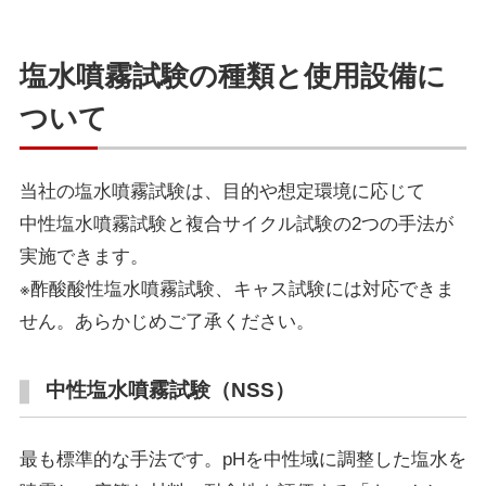
塩水噴霧試験の種類と使用設備に
ついて
当社の塩水噴霧試験は、目的や想定環境に応じて
中性塩水噴霧試験と複合サイクル試験の2つの手法が
実施できます。
※酢酸酸性塩水噴霧試験、キャス試験には対応できま
せん。あらかじめご了承ください。
中性塩水噴霧試験（NSS）
最も標準的な手法です。pHを中性域に調整した塩水を