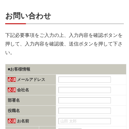
お問い合わせ
下記必要事項をご入力の上、入力内容を確認ボタンを
押して、入力内容を確認後、送信ボタンを押して下さ
い。
■お客様情報
必須
メールアドレス
必須
会社名
部署名
役職名
必須
お名前