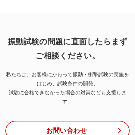
振動試験の問題に直面したらまず
ご相談ください。
私たちは、お客様にかわって振動・衝撃試験の実施を
はじめ、試験条件の開発、
試験に合格できなかった場合の対策なども支援しま
す。
お問い合わせ