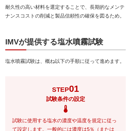
耐久性の高い材料を選定することで、長期的なメンテ
ナンスコストの削減と製品信頼性の確保を図るため。
IMVが提供する塩水噴霧試験
塩水噴霧試験は、概ね以下の手順に従って進めます。
01
STEP
試験条件の設定
試験に使用する塩水の濃度や温度を規定に従っ
て設定します。一般的には濃度は
5％（または