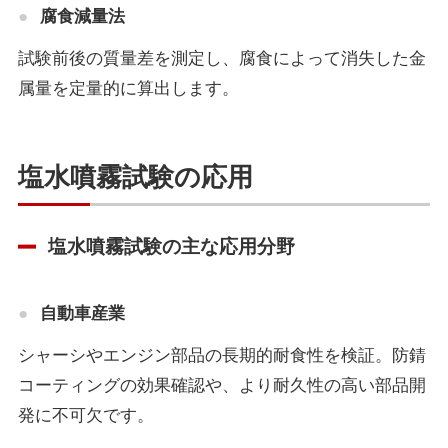
腐食減量法
試験前後の質量差を測定し、腐食によって消失した金
属量を定量的に算出します。
塩水噴霧試験の応用
塩水噴霧試験の主な応用分野
自動車産業
シャーシやエンジン部品の長期的耐食性を検証。防錆
コーティングの効果確認や、より耐久性の高い部品開
発に不可欠です。