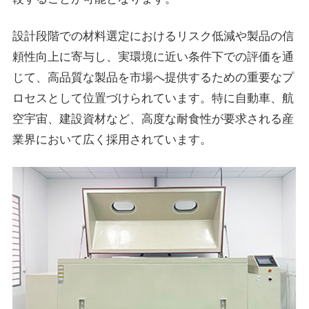
設計段階での材料選定におけるリスク低減や製品の信
頼性向上に寄与し、実環境に近い条件下での評価を通
じて、高品質な製品を市場へ提供するための重要なプ
ロセスとして位置づけられています。特に自動車、航
空宇宙、建設資材など、高度な耐食性が要求される産
業界において広く採用されています。