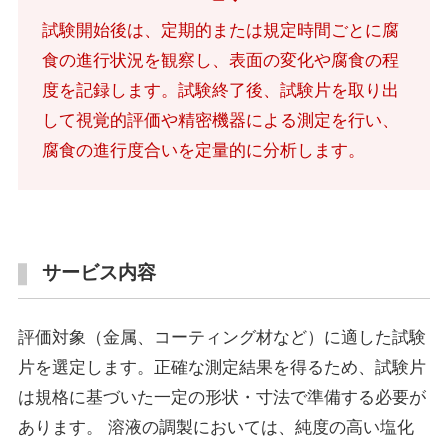
試験開始後は、定期的または規定時間ごとに腐
食の進行状況を観察し、表面の変化や腐食の程
度を記録します。試験終了後、試験片を取り出
して視覚的評価や精密機器による測定を行い、
腐食の進行度合いを定量的に分析します。
サービス内容
評価対象（金属、コーティング材など）に適した試験
片を選定します。正確な測定結果を得るため、試験片
は規格に基づいた一定の形状・寸法で準備する必要が
あります。 溶液の調製においては、純度の高い塩化