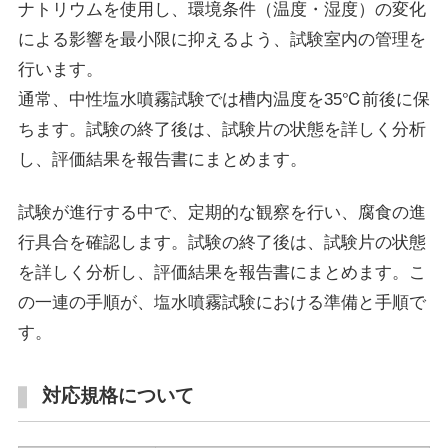
ナトリウムを使用し、環境条件（温度・湿度）の変化
による影響を最小限に抑えるよう、試験室内の管理を
行います。
通常、中性塩水噴霧試験では槽内温度を35℃前後に保
ちます。試験の終了後は、試験片の状態を詳しく分析
し、評価結果を報告書にまとめます。
試験が進行する中で、定期的な観察を行い、腐食の進
行具合を確認します。試験の終了後は、試験片の状態
を詳しく分析し、評価結果を報告書にまとめます。こ
の一連の手順が、塩水噴霧試験における準備と手順で
す。
対応規格について