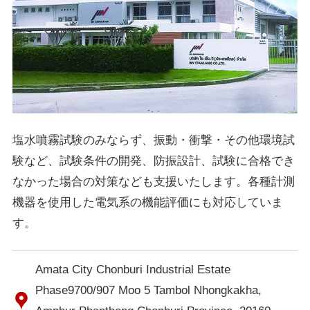
塩水噴霧試験のみならず、振動・衝撃・その他環境試
験など、試験条件の開発、防振設計、試験に合格でき
なかった場合の対策なども支援いたします。各種計測
機器を使用した電気系の機能評価にも対応していま
す。
Amata City Chonburi Industrial Estate
Phase9700/907 Moo 5 Tambol Nhongkakha,