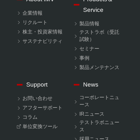
Service
企業情報
リクルート
製品情報
株主・投資家情報
テストラボ（受託
試験）
サステナビリティ
セミナー
事例
製品メンテナンス
Support
News
コーポレートニュ
お問い合わせ
ース
アフターサポート
IRニュース
コラム
テストラボニュー
単位変換ツール
ス
採用ニュース