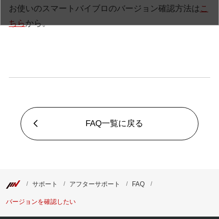
お使いのスマートバイブロのバージョン確認方法は
こ
ちら
から。
FAQ一覧に戻る
サポート
アフターサポート
FAQ
バージョンを確認したい