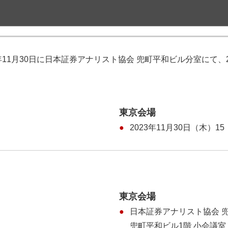
23年11月30日に日本証券アナリスト協会 兜町平和ビル分室にて
東京会場
2023年11月30日（木）15
東京会場
日本証券アナリスト協会 
兜町平和ビル1階 小会議室