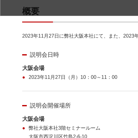
概要
2023年11月27日に弊社大阪本社にて、また、20
説明会日時
大阪会場
2023年11月27日（月）10：00～11：00
説明会開催場所
大阪会場
弊社大阪本社3階セミナールーム
大阪市西淀川区竹島2-6-10