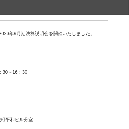
、2023年9月期決算説明会を開催いたしました。
：30～16：30
兜町平和ビル分室