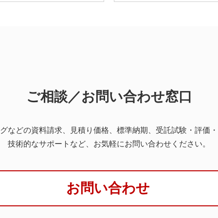
ご相談／お問い合わせ窓口
グなどの資料請求、見積り価格、標準納期、受託試験・評価・
技術的なサポートなど、お気軽にお問い合わせください。
お問い合わせ