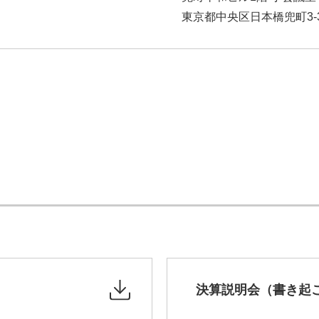
東京都中央区日本橋兜町3-
決算説明会（書き起