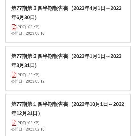
第77期第３四半期報告書（2023年4月1日～2023
年6月30日)
PDF(103 KB)
公開日：2023.08.10
第77期第２四半期報告書（2023年1月1日～2023
年3月31日)
PDF(122 KB)
公開日：2023.05.12
第77期第１四半期報告書（2022年10月1日～2022
年12月31日）
PDF(102 KB)
公開日：2023.02.10