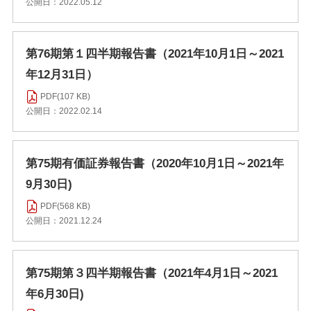
公開日：2022.05.12
第76期第１四半期報告書（2021年10月1日～2021
年12月31日）
PDF(107 KB)
公開日：2022.02.14
第75期有価証券報告書（2020年10月1日～2021年
9月30日)
PDF(568 KB)
公開日：2021.12.24
第75期第３四半期報告書（2021年4月1日～2021
年6月30日)