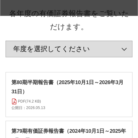
各年度の有価証券報告書をご覧いた
だけます。
第80期半期報告書（2025年10月1日～2026年3月
31日）
PDF(74.2 KB)
公開日：2026.05.13
第79期有価証券報告書（2024年10月1日～2025年