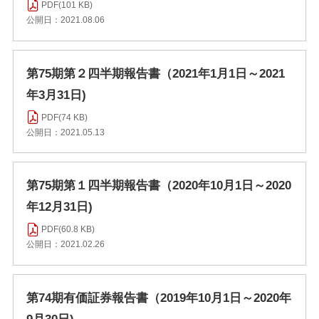
PDF(101 KB)
公開日：2021.08.06
第75期第２四半期報告書（2021年1月1日～2021
年3月31日)
PDF(74 KB)
公開日：2021.05.13
第75期第１四半期報告書（2020年10月1日～2020
年12月31日)
PDF(60.8 KB)
公開日：2021.02.26
第74期有価証券報告書（2019年10月1日～2020年