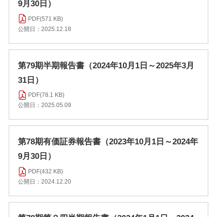
9月30日）
PDF(571 KB)
公開日：2025.12.18
第79期半期報告書（2024年10月1日～2025年3月
31日）
PDF(78.1 KB)
公開日：2025.05.09
第78期有価証券報告書（2023年10月1日～2024年
9月30日）
PDF(432 KB)
公開日：2024.12.20