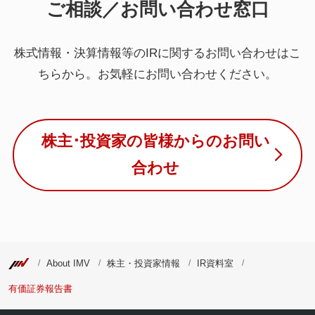
ご相談／お問い合わせ窓口
株式情報・決算情報等のIRに関するお問い合わせはこ
ちらから。
お気軽にお問い合わせください。
株主･投資家の皆様からのお問い
合わせ
About IMV
株主・投資家情報
IR資料室
有価証券報告書