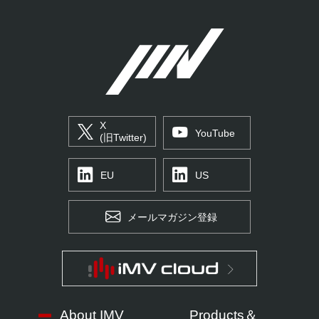
X
YouTube
(旧Twitter)
EU
US
メールマガジン登録
About IMV
Products＆