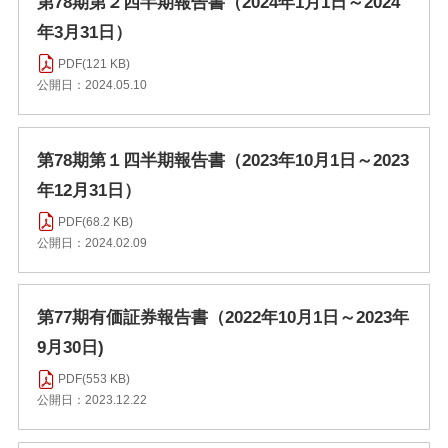
第78期第２四半期報告書（2024年1月1日～2024
年3月31日）
PDF(121 KB)
公開日：2024.05.10
第78期第１四半期報告書（2023年10月1日～2023
年12月31日）
PDF(68.2 KB)
公開日：2024.02.09
第77期有価証券報告書（2022年10月1日～2023年
9月30日)
PDF(553 KB)
公開日：2023.12.22