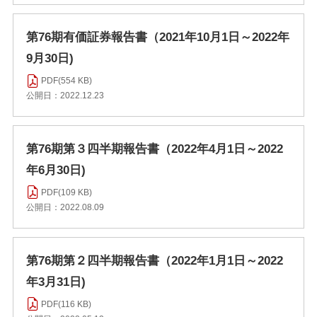
第76期有価証券報告書（2021年10月1日～2022年
9月30日)
PDF(554 KB)
公開日：2022.12.23
第76期第３四半期報告書（2022年4月1日～2022
年6月30日)
PDF(109 KB)
公開日：2022.08.09
第76期第２四半期報告書（2022年1月1日～2022
年3月31日)
PDF(116 KB)