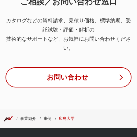
ご相談／お問い合わせ窓口
カタログなどの資料請求、見積り価格、標準納期、受
託試験・評価・解析の
技術的なサポートなど、お気軽にお問い合わせくださ
い。
お問い合わせ
事業紹介
事例
広島大学