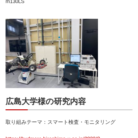
m130LS
広島大学様の研究内容
取り組みテーマ：スマート検査・モニタリング