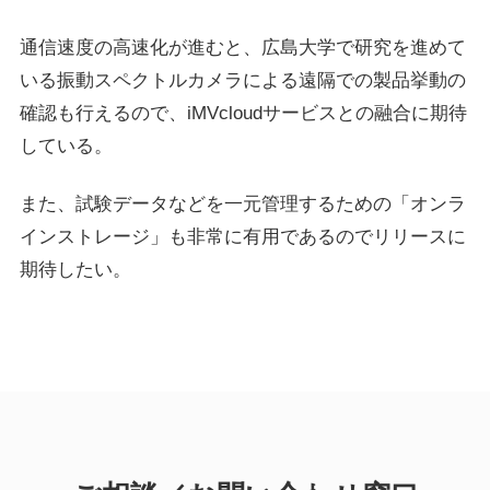
通信速度の高速化が進むと、広島大学で研究を進めて
いる振動スペクトルカメラによる遠隔での製品挙動の
確認も行えるので、iMVcloudサービスとの融合に期待
している。
また、試験データなどを一元管理するための「オンラ
インストレージ」も非常に有用であるのでリリースに
期待したい。