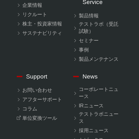
Service
企業情報
リクルート
製品情報
株主・投資家情報
テストラボ（受託
試験）
サステナビリティ
セミナー
事例
製品メンテナンス
Support
News
コーポレートニュ
お問い合わせ
ース
アフターサポート
IRニュース
コラム
テストラボニュー
単位変換ツール
ス
採用ニュース