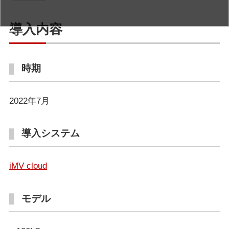
導入内容
時期
2022年7月
導入システム
iMV cloud
モデル