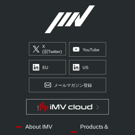
X
YouTube
(旧Twitter)
EU
US
メールマガジン登録
About IMV
Products＆