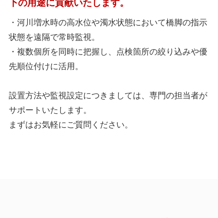
下の用途に貢献いたします。
・河川増水時の高水位や濁水状態において橋脚の指示
状態を遠隔で常時監視。
・複数個所を同時に把握し、点検箇所の絞り込みや優
先順位付けに活用。
設置方法や監視設定につきましては、専門の担当者が
サポートいたします。
まずはお気軽にご質問ください。