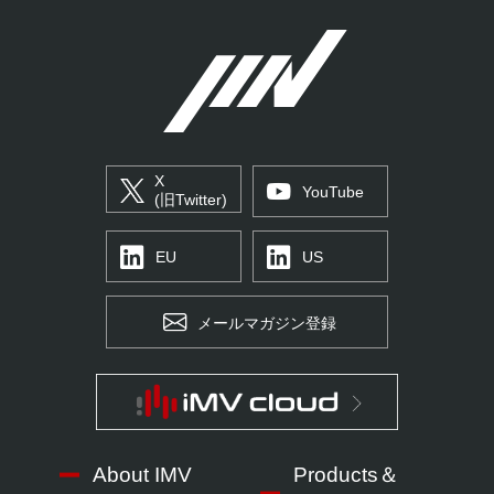
X
YouTube
(旧Twitter)
EU
US
メールマガジン登録
About IMV
Products＆