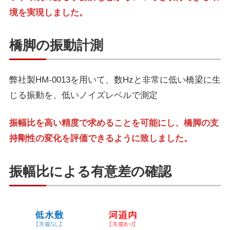
境を実現しました。
橋脚の振動計測
弊社製HM-0013を用いて、数Hzと非常に低い橋梁に生
じる振動を、低いノイズレベルで測定
振幅比を高い精度で求めることを可能にし、橋脚の支
持剛性の変化を評価できるように致しました。
振幅比による有意差の確認