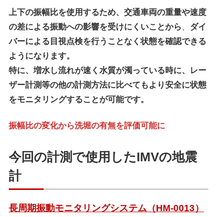
上下の振幅比を使用するため、交通車両の重量や速度
の差による振動への影響を受けにくいことから
、
ダイ
バーによる目視点検を行うことなく状態を確認できる
ようになります。
特に、増水し流れが速く水質が濁っている時に、レー
ザー計測等の他の計測方法に比べてもより安全に状態
をモニタリングすることが可能です。
振幅比
の変化から洗堀の有無を評価可能に
今回の計測で使用したIMVの地震
計
長周期振動モニタリングシステム（HM-0013）