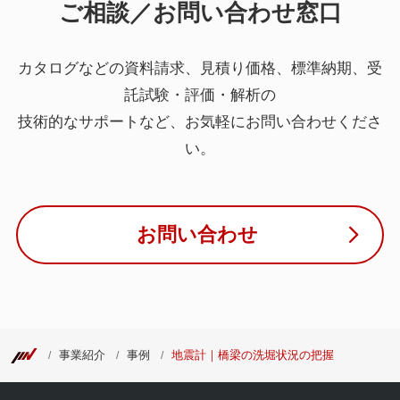
ご相談／お問い合わせ窓口
カタログなどの資料請求、見積り価格、標準納期、受
託試験・評価・解析の
技術的なサポートなど、お気軽にお問い合わせくださ
い。
お問い合わせ
事業紹介
事例
地震計｜橋梁の洗堀状況の把握