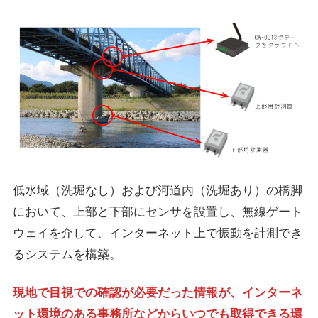
低水域（洗堀なし）および河道内（洗堀あり）の橋脚
において、上部と下部にセンサを設置し、無線ゲート
ウェイを介して、インターネット上で振動を計測でき
るシステムを構築。
現地で目視での確認が必要だった情報が、インターネ
ット環境のある事務所などからいつでも取得できる環