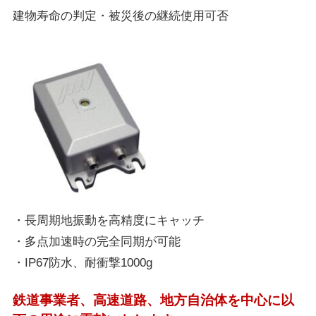
建物寿命の判定・被災後の継続使用可否
・長周期地振動を高精度にキャッチ
・多点加速時の完全同期が可能
・IP67防水、耐衝撃1000g
鉄道事業者、高速道路、地方自治体を中心に以