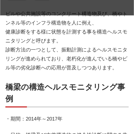
ビルや公共施設等のコンクリート構造物及び、橋やト
ンネル等のインフラ構造物を人に例え、
健康診断をする様に状態を計測する事を構造ヘルスモ
ニタリングと呼びます。
診断方法の一つとして、振動計測によるヘルスモニタ
リングが進められており、老朽化が進んでいる橋やビ
ル等の劣化診断への応用が普及しつつあります。
橋梁の構造ヘルスモニタリング事
例
・期間：2014年～2017年