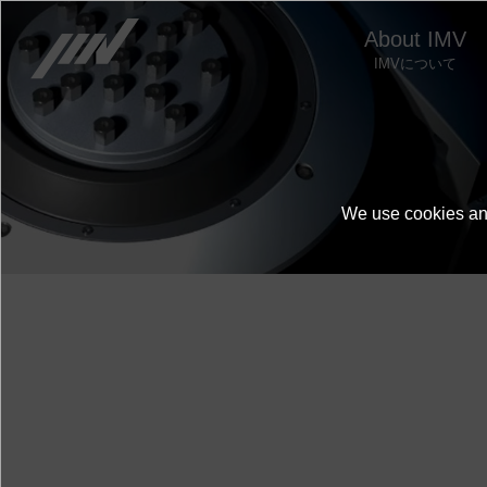
About IMV
IMVについて
お問い合わせ
We use cookies and