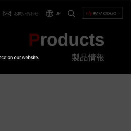
お問い合わせ
JP
Products
仕様
製品情報
nce on our website.