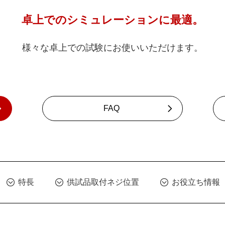
卓上でのシミュレーションに最適。
様々な卓上での試験にお使いいただけます。
FAQ
特長
供試品取付ネジ位置
お役立ち情報