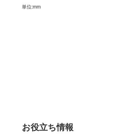
単位:mm
お役立ち情報