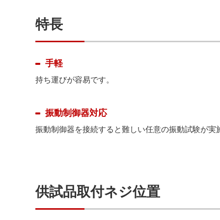
特長
手軽
持ち運びが容易です。
振動制御器対応
振動制御器を接続すると難しい任意の振動試験が実
供試品取付ネジ位置