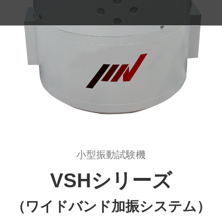
小型振動試験機
VSHシリーズ
（ワイドバンド加振システム）