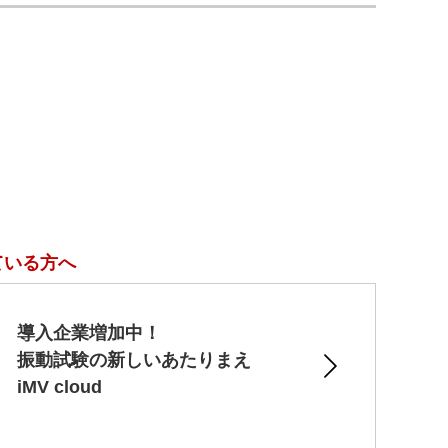
ている方へ
導入企業増加中！
振動試験の新しいあたりまえ
iMV cloud