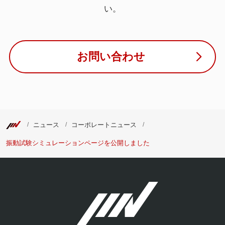
い。
お問い合わせ
ニュース
コーポレートニュース
振動試験シミュレーションページを公開しました