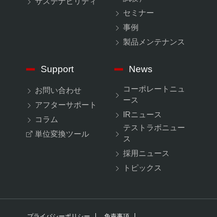
サステナビリティ
セミナー
事例
製品メンテナンス
Support
News
コーポレートニュ
お問い合わせ
ース
アフターサポート
IRニュース
コラム
テストラボニュー
単位変換ツール
ス
採用ニュース
トピックス
プライバシーポリシー
免責事項