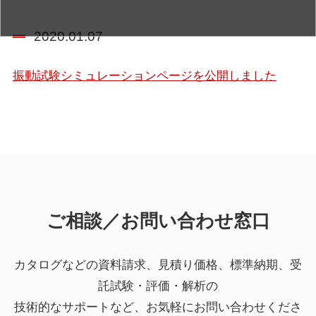
2020.01.07
振動試験シミュレーションページを公開しました
ご相談／お問い合わせ窓口
カタログなどの資料請求、見積り価格、標準納期、受
託試験・評価・解析の
技術的なサポートなど、お気軽にお問い合わせくださ