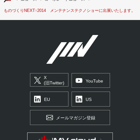
ものづくりNEXT↑2014 メンテナンステクノショーに出展いたします。
X
YouTube
(旧Twitter)
EU
US
メールマガジン登録