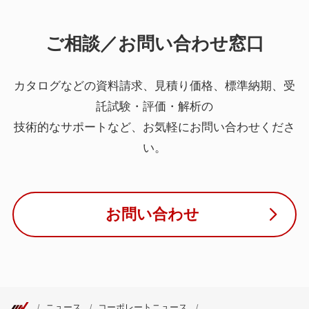
ご相談／お問い合わせ窓口
カタログなどの資料請求、見積り価格、標準納期、受
託試験・評価・解析の
技術的なサポートなど、お気軽にお問い合わせくださ
い。
お問い合わせ
ニュース
コーポレートニュース