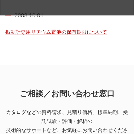
2008.10.01
振動計専用リチウム電池の保有期限について
ご相談／お問い合わせ窓口
カタログなどの資料請求、見積り価格、標準納期、受
託試験・評価・解析の
技術的なサポートなど、お気軽にお問い合わせくださ