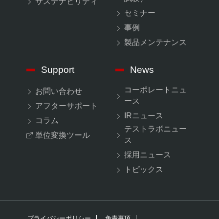
サステナビリティ
セミナー
事例
製品メンテナンス
Support
News
コーポレートニュ
お問い合わせ
ース
アフターサポート
IRニュース
コラム
テストラボニュー
単位変換ツール
ス
採用ニュース
トピックス
プライバシーポリシー
免責事項