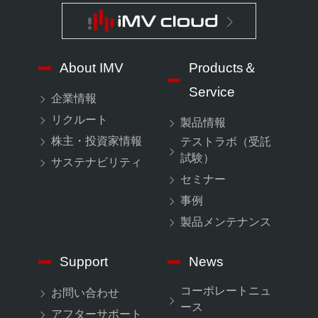
About IMV
Products＆
Service
企業情報
リクルート
製品情報
株主・投資家情報
テストラボ（受託
試験）
サステナビリティ
セミナー
事例
製品メンテナンス
Support
News
コーポレートニュ
お問い合わせ
ース
アフターサポート