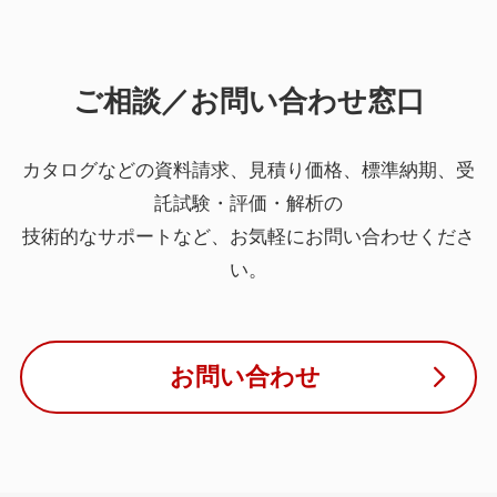
ご相談／お問い合わせ窓口
カタログなどの資料請求、見積り価格、標準納期、受
託試験・評価・解析の
技術的なサポートなど、お気軽にお問い合わせくださ
い。
お問い合わせ