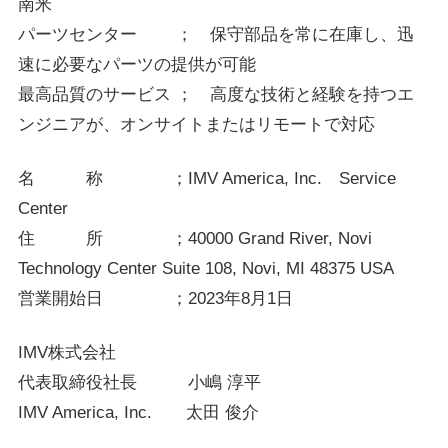
南米
パーツセンター ； 保守部品を常に在庫し、迅
速に必要なパーツの提供が可能
最高品質のサービス ； 高度な技術と経験を持つエ
ンジニアが、オンサイトまたはリモートで対応
名 称 ；IMV America, Inc. Service
Center
住 所 ；40000 Grand River, Novi
Technology Center Suite 108, Novi, MI 48375 USA
営業開始日 ；2023年8月1日
IMV株式会社
代表取締役社長 小嶋 淳平
IMV America, Inc. 太田 俊介