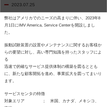
2023.07.25
弊社はアメリカでのニーズの高まりに伴い、2023年8
月1日にIMV America, Service Centerを開設しまし
た。
振動試験装置の設置やメンテナンスに関するお客様か
らの要望に対し、高い専門知識を持ったスタッフによ
る
迅速で的確なサービス提供体制の構築を図るととも
に、新たな顧客開拓を進め、事業拡大を図ってまいり
ます。
サービスセンタの特徴
対象エリア ； 米国、カナダ、メキシコ、