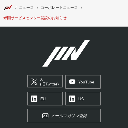
ニュース
コーポレートニュース
米国サービスセンター開設のお知らせ
X
YouTube
(旧Twitter)
EU
US
メールマガジン登録