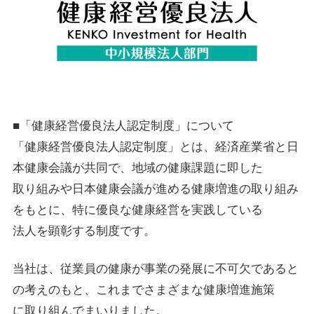
■「健康経営優良法人認定制度」について
「健康経営優良法人認定制度」とは、経済産業省と日
本健康会議が共同で、地域の健康課題に即した
取り組みや日本健康会議が進める健康増進の取り組み
をもとに、特に優良な健康経営を実践している
法人を顕彰する制度です。
当社は、従業員の健康が事業の発展に不可欠であると
の考えのもと、これまでさまざまな健康増進施策
に取り組んでまいりました。