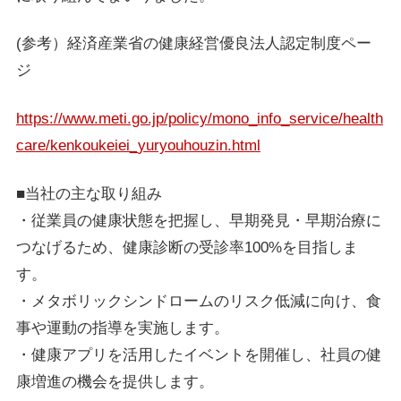
(参考）経済産業省の健康経営優良法人認定制度ペー
ジ
https://www.meti.go.jp/policy/mono_info_service/health
care/kenkoukeiei_yuryouhouzin.html
■当社の主な取り組み
・従業員の健康状態を把握し、早期発見・早期治療に
つなげるため、健康診断の受診率100%を目指しま
す。
・メタボリックシンドロームのリスク低減に向け、食
事や運動の指導を実施します。
・健康アプリを活用したイベントを開催し、社員の健
康増進の機会を提供します。