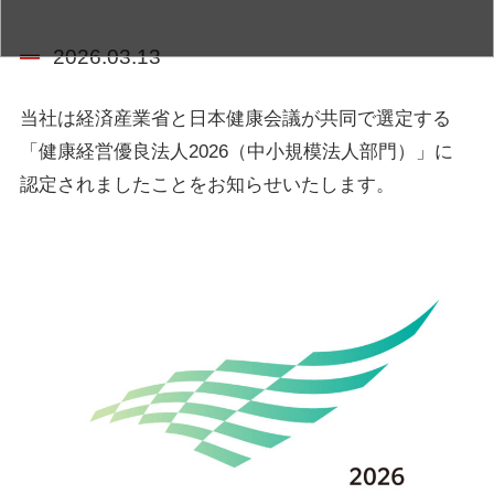
2026.03.13
当社は経済産業省と日本健康会議が共同で選定する
「健康経営優良法人2026（中小規模法人部門）」に
認定されましたことをお知らせいたします。