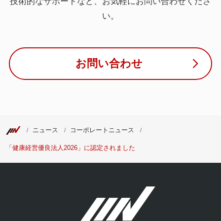
技術的なサポートなど、お気軽にお問い合わせくださ
い。
お問い合わせ
ニュース
コーポレートニュース
「健康経営優良法人2026」に認定されました