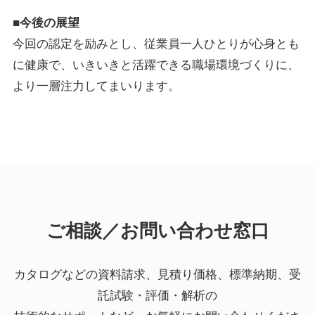
■今後の展望
今回の認定を励みとし、従業員一人ひとりが心身とも
に健康で、いきいきと活躍できる職場環境づくりに、
より一層注力してまいります。
ご相談／お問い合わせ窓口
カタログなどの資料請求、見積り価格、標準納期、受
託試験・評価・解析の