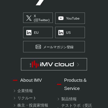
X
YouTube
(旧Twitter)
EU
US
メールマガジン登録
About IMV
Products＆
Service
企業情報
リクルート
製品情報
株主・投資家情報
テストラボ（受託