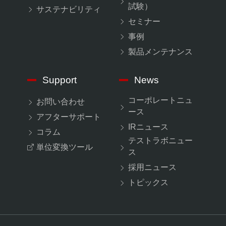
試験）
サステナビリティ
セミナー
事例
製品メンテナンス
Support
News
コーポレートニュ
お問い合わせ
ース
アフターサポート
IRニュース
コラム
テストラボニュー
単位変換ツール
ス
採用ニュース
トピックス