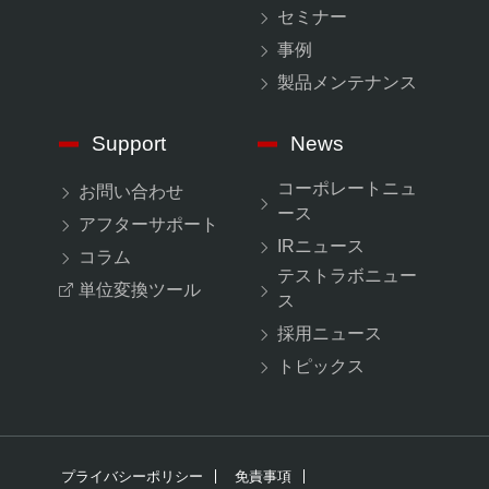
セミナー
事例
製品メンテナンス
Support
News
コーポレートニュ
お問い合わせ
ース
アフターサポート
IRニュース
コラム
テストラボニュー
単位変換ツール
ス
採用ニュース
トピックス
プライバシーポリシー
免責事項