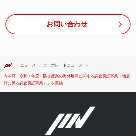
お問い合わせ
ニュース
コーポレートニュース
内閣府「令和７年度 防災産業の海外展開に関する調査実証事業（地震
計に係る調査実証事業）」を実施