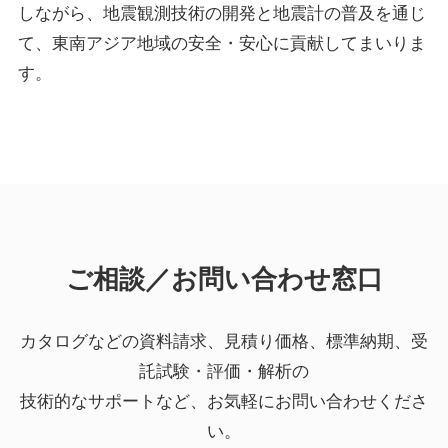
しながら、地震観測技術の開発と地震計の普及を通じ
て、東南アジア地域の安全・安心に貢献してまいりま
す。
ご相談／お問い合わせ窓口
カタログなどの資料請求、見積り価格、標準納期、受
託試験・評価・解析の
技術的なサポートなど、お気軽にお問い合わせくださ
い。