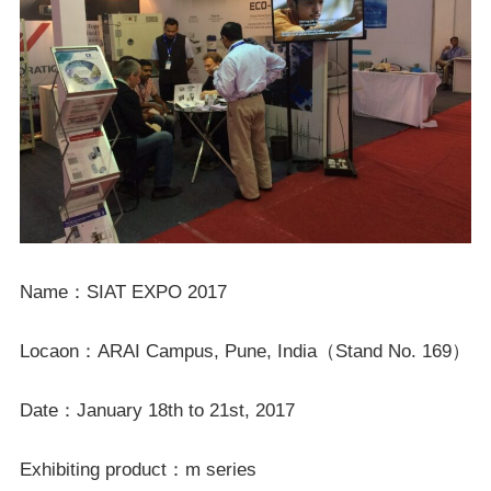
Name：SIAT EXPO 2017
Locaon：ARAI Campus, Pune, India（Stand No. 169）
Date：January 18th to 21st, 2017
Exhibiting product：m series