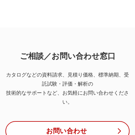
ご相談／お問い合わせ窓口
カタログなどの資料請求、見積り価格、標準納期、受
託試験・評価・解析の
技術的なサポートなど、お気軽にお問い合わせくださ
い。
お問い合わせ