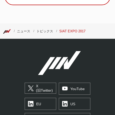
ニュース
トピックス
SIAT EXPO 2017
X
YouTube
(旧Twitter)
EU
US