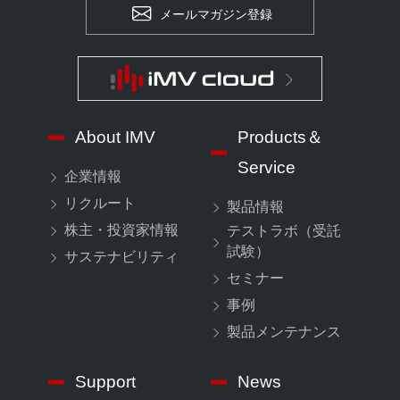
メールマガジン登録
About IMV
Products＆
Service
企業情報
リクルート
製品情報
株主・投資家情報
テストラボ（受託
試験）
サステナビリティ
セミナー
事例
製品メンテナンス
Support
News