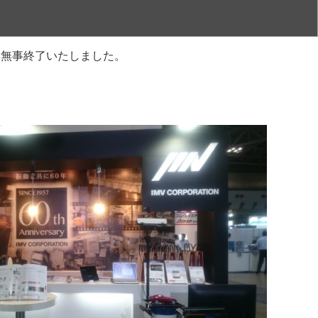
」は無事終了いたしました。