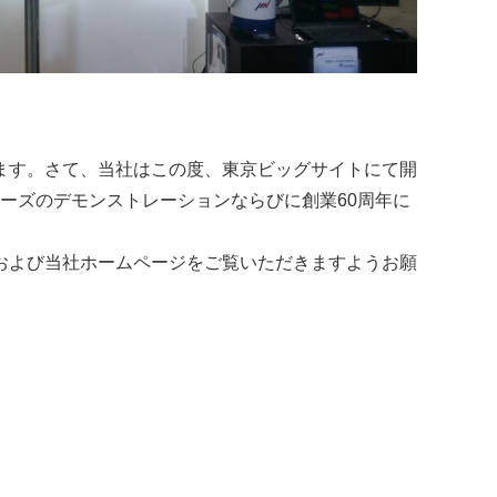
ます。さて、当社はこの度、東京ビッグサイトにて開
シリーズのデモンストレーションならびに創業60周年に
および当社ホームページをご覧いただきますようお願