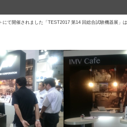
トにて開催されました「TEST2017 第14 回総合試験機器展