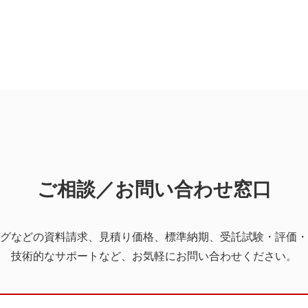
ご相談／お問い合わせ窓口
グなどの資料請求、見積り価格、標準納期、受託試験・評価・
技術的なサポートなど、お気軽にお問い合わせください。