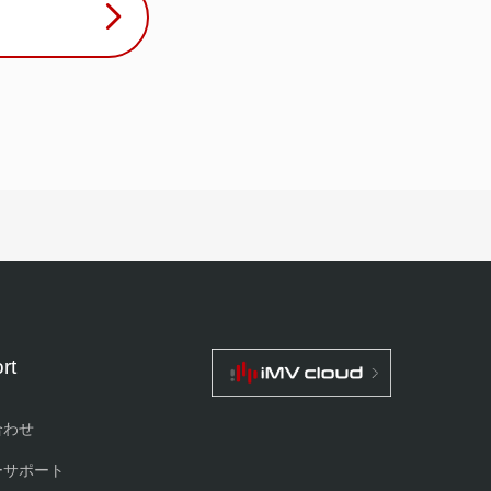
rt
合わせ
ーサポート