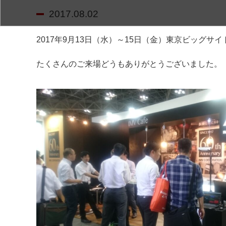
2017.08.02
2017年9月13日（水）～15日（金）東京ビッグサイ
たくさんのご来場どうもありがとうございました。