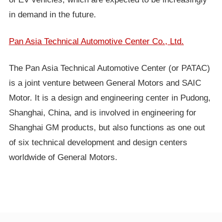
in demand in the future.
Pan Asia Technical Automotive Center Co., Ltd.
The Pan Asia Technical Automotive Center (or PATAC)
is a joint venture between General Motors and SAIC
Motor. It is a design and engineering center in Pudong,
Shanghai, China, and is involved in engineering for
Shanghai GM products, but also functions as one out
of six technical development and design centers
worldwide of General Motors.