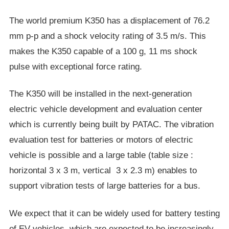
The world premium K350 has a displacement of 76.2
mm p-p and a shock velocity rating of 3.5 m/s. This
makes the K350 capable of a 100 g, 11 ms shock
pulse with exceptional force rating.
The K350 will be installed in the next-generation
electric vehicle development and evaluation center
which is currently being built by PATAC. The vibration
evaluation test for batteries or motors of electric
vehicle is possible and a large table (table size :
horizontal 3 x 3 m, vertical 3 x 2.3 m) enables to
support vibration tests of large batteries for a bus.
We expect that it can be widely used for battery testing
of EV vehicles, which are expected to be increasingly