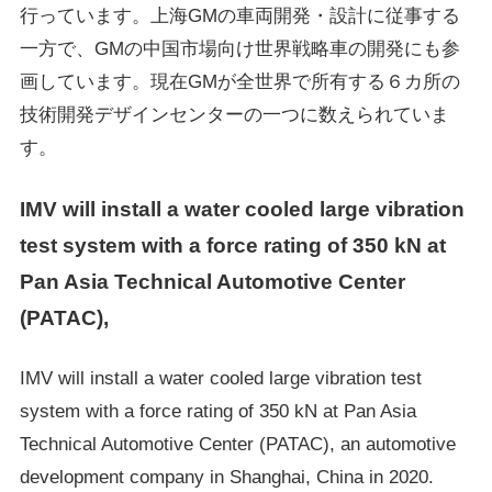
行っています。上海GMの車両開発・設計に従事する
一方で、GMの中国市場向け世界戦略車の開発にも参
画しています。現在GMが全世界で所有する６カ所の
技術開発デザインセンターの一つに数えられていま
す。
IMV will install a water cooled large vibration
test system with a force rating of 350 kN at
Pan Asia Technical Automotive Center
(PATAC),
IMV will install a water cooled large vibration test
system with a force rating of 350 kN at Pan Asia
Technical Automotive Center (PATAC), an automotive
development company in Shanghai, China in 2020.