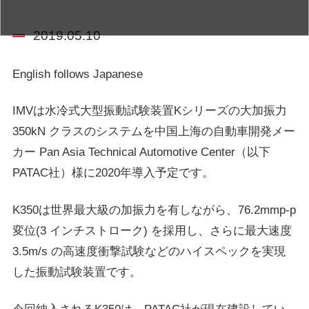
2019.05.10
English follows Japanese
IMVは水冷式大型振動試験装置Kシリーズの大加振力
350kN クラスのシステムを中国上海の自動車開発メー
カー Pan Asia Technical Automotive Center（以下
PATAC社）様に2020年導入予定です。
K350は世界最大級の加振力を有しながら、76.2mmp-p
変位(3 インチストローク) を採用し、さらに最大速度
3.5m/s の高速度衝撃試験などのハイスペックを実現
した振動試験装置です。