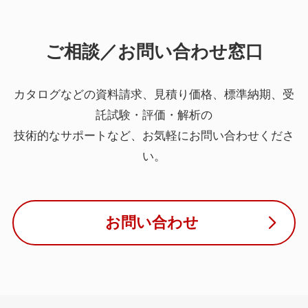
ご相談／お問い合わせ窓口
カタログなどの資料請求、見積り価格、標準納期、受
託試験・評価・解析の
技術的なサポートなど、お気軽にお問い合わせくださ
い。
お問い合わせ