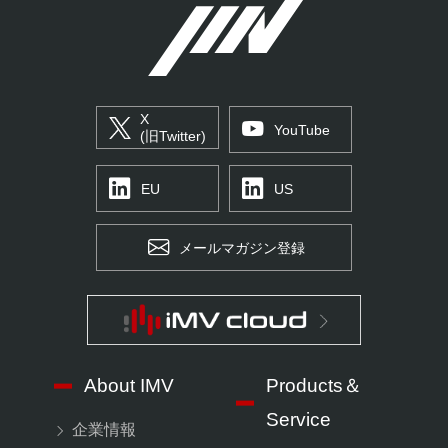
X
YouTube
(旧Twitter)
EU
US
メールマガジン登録
About IMV
Products＆
Service
企業情報