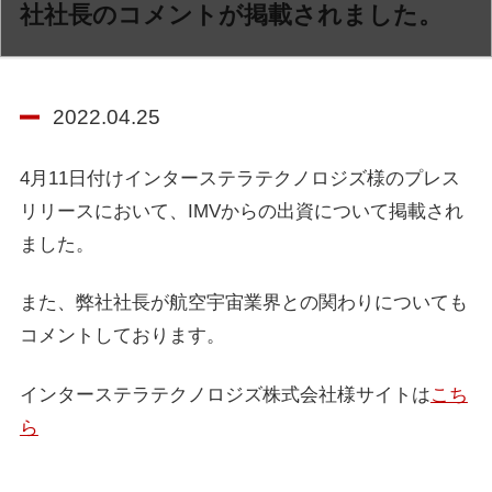
社社長のコメントが掲載されました。
2022.04.25
4月11日付けインターステラテクノロジズ様のプレス
リリースにおいて、IMVからの出資について掲載され
ました。
また、弊社社長が航空宇宙業界との関わりについても
コメントしております。
インターステラテクノロジズ株式会社様サイトは
こち
ら