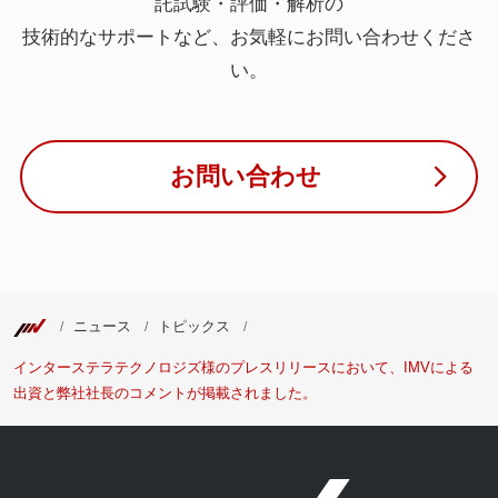
託試験・評価・解析の
技術的なサポートなど、お気軽にお問い合わせくださ
い。
お問い合わせ
ニュース
トピックス
インターステラテクノロジズ様のプレスリリースにおいて、IMVによる
出資と弊社社長のコメントが掲載されました。