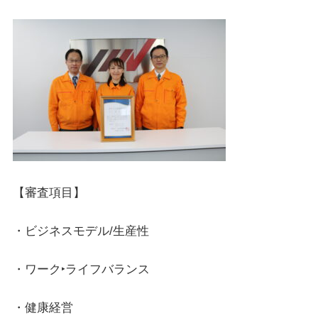
【審査項目】
・ビジネスモデル/生産性
・ワーク‣ライフバランス
・健康経営