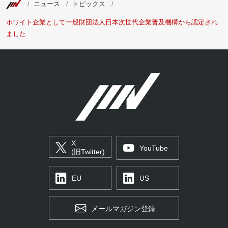
ニュース
トピックス
ホワイト企業として一般財団法人日本次世代企業普及機構から認定され
ました
X
YouTube
(旧Twitter)
EU
US
メールマガジン登録