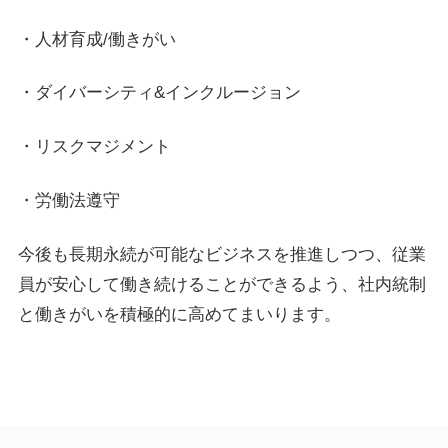
・人材育成/働きがい
・ダイバーシティ&インクルージョン
・リスクマジメント
・労働法遵守
今後も長期永続が可能なビジネスを推進しつつ、従業
員が安心して働き続けることができるよう、社内統制
と働きがいを積極的に高めてまいります。