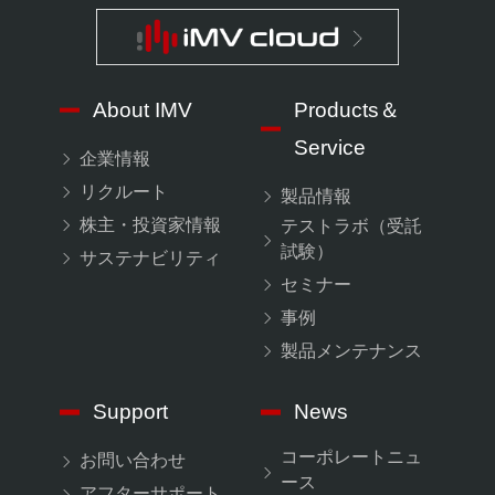
About IMV
Products＆
Service
企業情報
リクルート
製品情報
株主・投資家情報
テストラボ（受託
試験）
サステナビリティ
セミナー
事例
製品メンテナンス
Support
News
コーポレートニュ
お問い合わせ
ース
アフターサポート