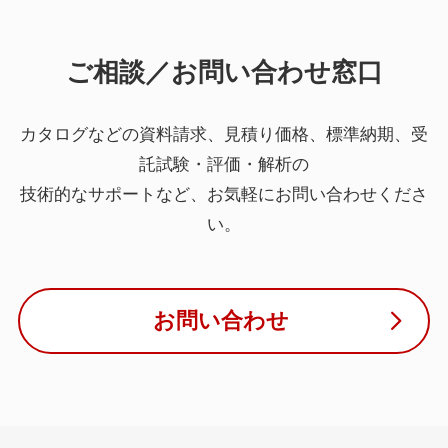
ご相談／お問い合わせ窓口
カタログなどの資料請求、見積り価格、標準納期、受
託試験・評価・解析の
技術的なサポートなど、お気軽にお問い合わせくださ
い。
お問い合わせ