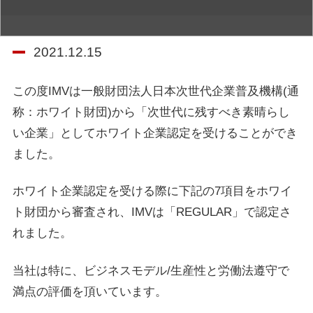
2021.12.15
この度IMVは一般財団法人日本次世代企業普及機構(通
称：ホワイト財団)から「次世代に残すべき素晴らし
い企業」としてホワイト企業認定を受けることができ
ました。
ホワイト企業認定を受ける際に下記の7項目をホワイ
ト財団から審査され、IMVは「REGULAR」で認定さ
れました。
当社は特に、ビジネスモデル/生産性と労働法遵守で
満点の評価を頂いています。