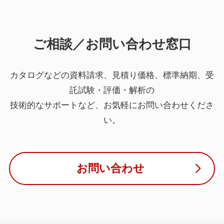
ご相談／お問い合わせ窓口
カタログなどの資料請求、見積り価格、標準納期、受
託試験・評価・解析の
技術的なサポートなど、お気軽にお問い合わせくださ
い。
お問い合わせ