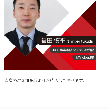
皆様のご参加を心よりお待ちしております。