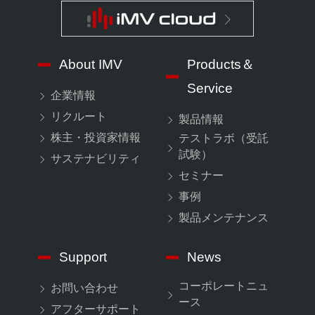
About IMV
Products＆
Service
企業情報
リクルート
製品情報
株主・投資家情報
テストラボ（受託
試験）
サステナビリティ
セミナー
事例
製品メンテナンス
Support
News
コーポレートニュ
お問い合わせ
ース
アフターサポート