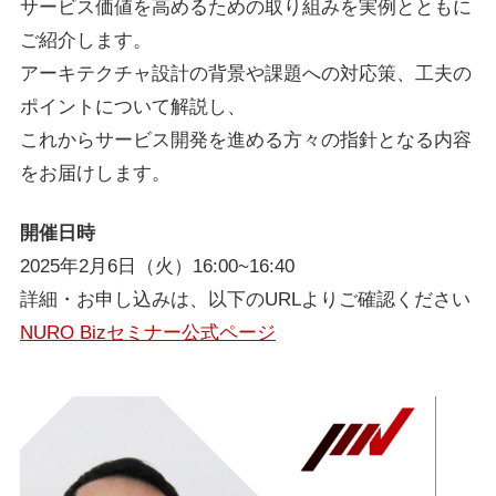
サービス価値を高めるための取り組みを実例とともに
ご紹介します。
アーキテクチャ設計の背景や課題への対応策、工夫の
ポイントについて解説し、
これからサービス開発を進める方々の指針となる内容
をお届けします。
開催日時
2025年2月6日（火）16:00~16:40
詳細・お申し込みは、以下のURLよりご確認ください
NURO Bizセミナー公式ページ