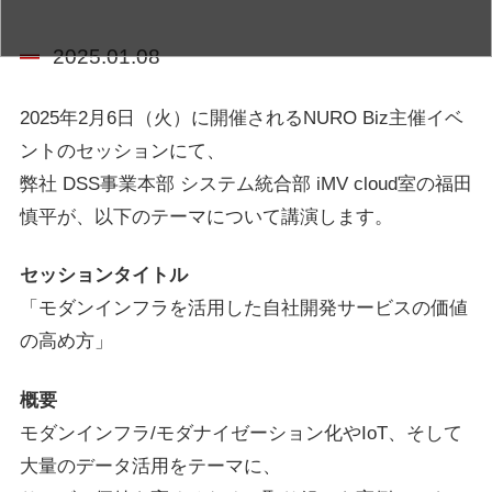
2025.01.08
2025年2月6日（火）に開催されるNURO Biz主催イベ
ントのセッションにて、
弊社 DSS事業本部 システム統合部 iMV cloud室の福田
慎平が、以下のテーマについて講演します。
セッションタイトル
「モダンインフラを活用した自社開発サービスの価値
の高め方」
概要
モダンインフラ/モダナイゼーション化やIoT、そして
大量のデータ活用をテーマに、