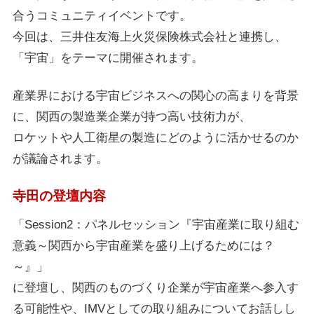
合うコミュニティイベントです。
今回は、三井住友海上火災保険株式会社と連携し、
「宇宙」をテーマに開催されます。
産業界における宇宙ビジネスへの関心の高まりを背景
に、関西の製造業企業が持つ高い技術力が、
ロケットや人工衛星の製造にどのように活かせるのか
が議論されます。
寺田の登壇内容
「Session2：パネルセッション『宇宙産業に取り組む
意義～関西から宇宙産業を盛り上げるためには？
～』」
に登壇し、関西のものづくり企業が宇宙産業へ参入す
る可能性や、IMVとしての取り組みについてお話しし