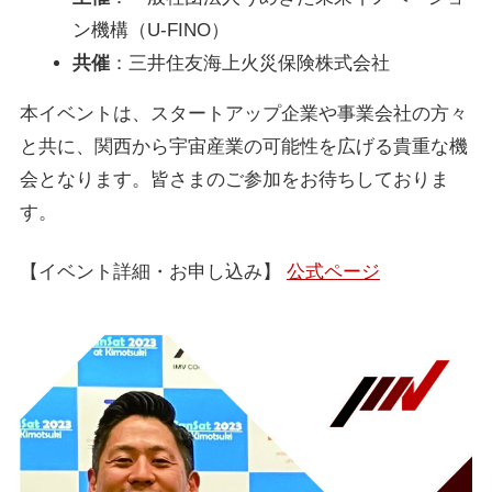
ン機構（U-FINO）
共催
：三井住友海上火災保険株式会社
本イベントは、スタートアップ企業や事業会社の方々
と共に、関西から宇宙産業の可能性を広げる貴重な機
会となります。皆さまのご参加をお待ちしておりま
す。
【イベント詳細・お申し込み】
公式ページ