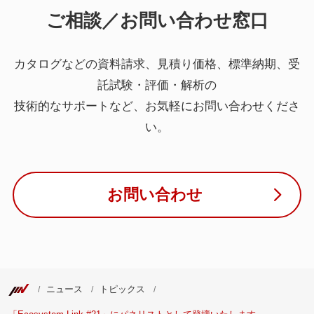
ご相談／お問い合わせ窓口
カタログなどの資料請求、見積り価格、標準納期、受
託試験・評価・解析の
技術的なサポートなど、お気軽にお問い合わせくださ
い。
お問い合わせ
ニュース
トピックス