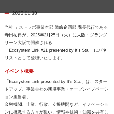
2025.01.30
当社 テストラボ事業本部 戦略企画部 課長代行である
寺田祐典が、2025年2月25日（火）に大阪・グラング
リーン大阪で開催される
「Ecosystem Link #21 presented by It’s Sta.」にパネ
リストとして登壇いたします。
イベント概要
「Ecosystem Link presented by It’s Sta.」は、スター
トアップ、事業会社の新規事業・オープンイノベーシ
ョン担当者、
金融機関、士業、行政、支援機関など、イノベーショ
ンに挑戦する方々が集い、情報や技術・知識を共有し