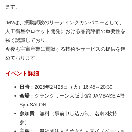
ます。
IMVは、振動試験のリーディングカンパニーとして、
人工衛星やロケット開発における品質評価の重要性を
強く認識しており、
今後も宇宙産業に貢献する技術やサービスの提供を進
めております。
イベント詳細
日時
：2025年2月25日（火）16:45～20:30
会場
：グラングリーン大阪 北館 JAMBASE 4階
Syn-SALON
参加費
：無料（事前申し込み制、名刺2枚持
参）
主催
：一般社団法人うめきた未来イノベーショ