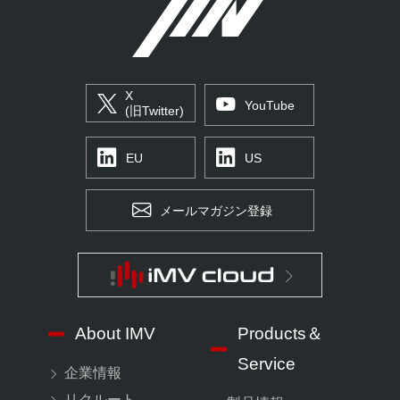
X
YouTube
(旧Twitter)
EU
US
メールマガジン登録
About IMV
Products＆
Service
企業情報
リクルート