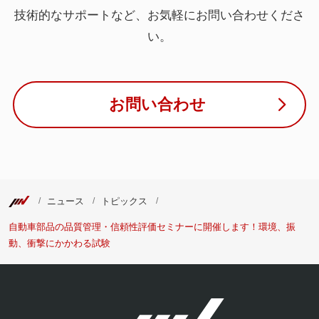
技術的なサポートなど、お気軽にお問い合わせくださ
い。
お問い合わせ
ニュース
トピックス
自動車部品の品質管理・信頼性評価セミナーに開催します！環境、振
動、衝撃にかかわる試験