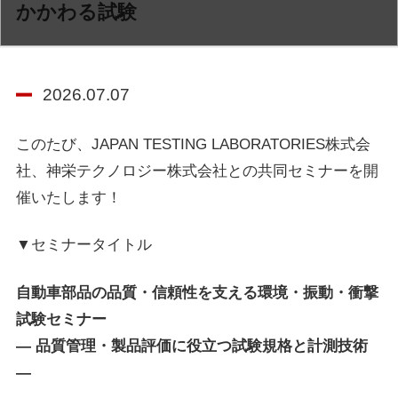
かかわる試験
2026.07.07
このたび、JAPAN TESTING LABORATORIES株式会
社、神栄テクノロジー株式会社との共同セミナーを開
催いたします！
▼セミナータイトル
自動車部品の品質・信頼性を支える環境・振動・衝撃
試験セミナー
― 品質管理・製品評価に役立つ試験規格と計測技術
―