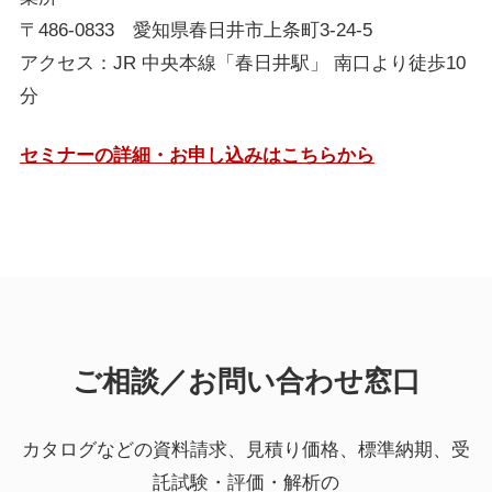
〒486-0833 愛知県春日井市上条町3-24-5
アクセス：JR 中央本線「春日井駅」 南口より徒歩10
分
セミナーの詳細・お申し込みはこちらから
ご相談／お問い合わせ窓口
カタログなどの資料請求、見積り価格、標準納期、受
託試験・評価・解析の