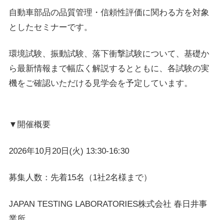
自動車部品の品質管理・信頼性評価に関わる方を対象
としたセミナーです。
環境試験、振動試験、落下衝撃試験について、基礎か
ら最新情報まで幅広く解説するとともに、各試験の実
機をご確認いただける見学会を予定しています。
▼開催概要
2026年10月20日(火) 13:30-16:30
募集人数：先着15名（1社2名様まで）
JAPAN TESTING LABORATORIES株式会社 春日井事
業所