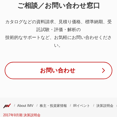
ご相談／お問い合わせ窓口
カタログなどの資料請求、見積り価格、標準納期、受
託試験・評価・解析の
技術的なサポートなど、お気軽にお問い合わせくださ
い。
お問い合わせ
About IMV
株主・投資家情報
IRイベント
決算説明会
2017年9月期 決算説明会