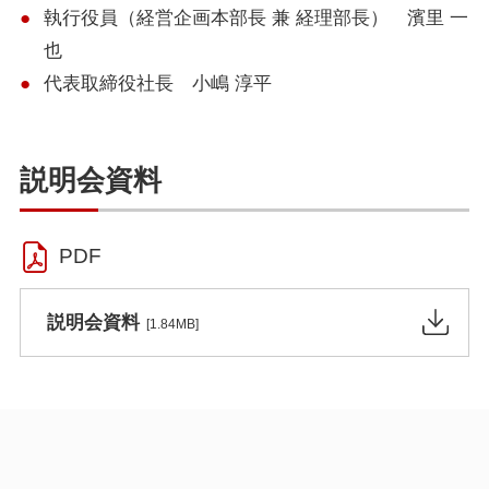
執行役員（経営企画本部長 兼 経理部長） 濱里 一
也
代表取締役社長 小嶋 淳平
説明会資料
PDF
説明会資料
[1.84MB]