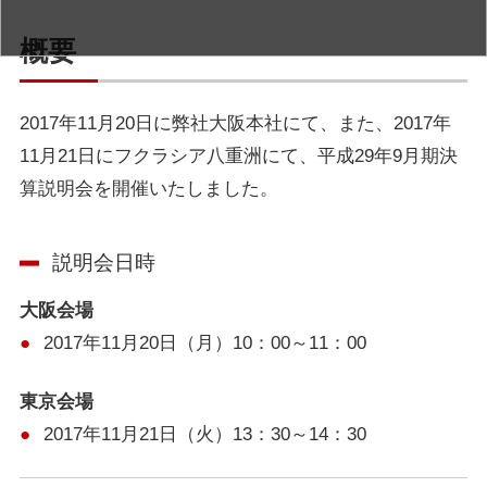
概要
2017年11月20日に弊社大阪本社にて、また、2017年
11月21日にフクラシア八重洲にて、平成29年9月期決
算説明会を開催いたしました。
説明会日時
大阪会場
2017年11月20日（月）10：00～11：00
東京会場
2017年11月21日（火）13：30～14：30