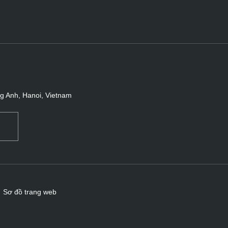
ng Anh, Hanoi, Vietnam
Sơ đồ trang web