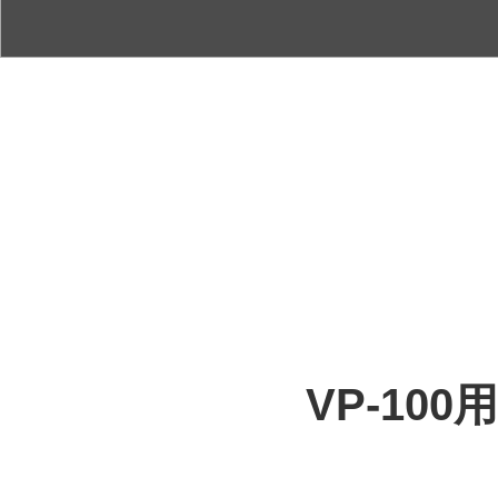
VP-10