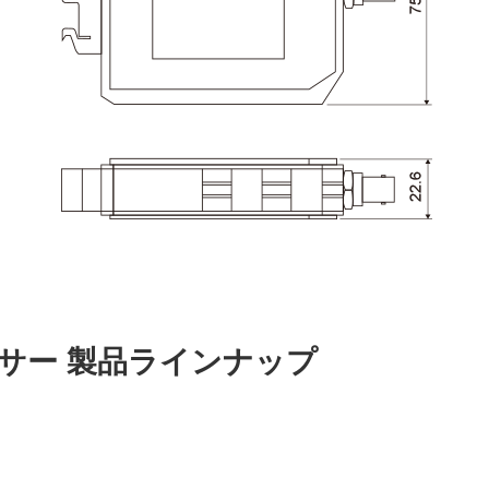
サー 製品ラインナップ