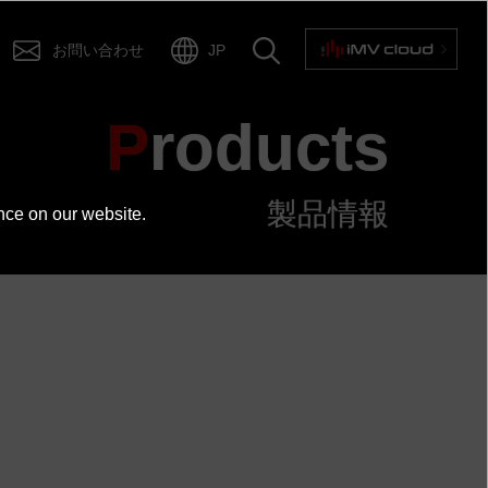
お問い合わせ
JP
Products
仕様
製品情報
nce on our website.