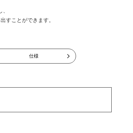
し、
り出すことができます。
仕様