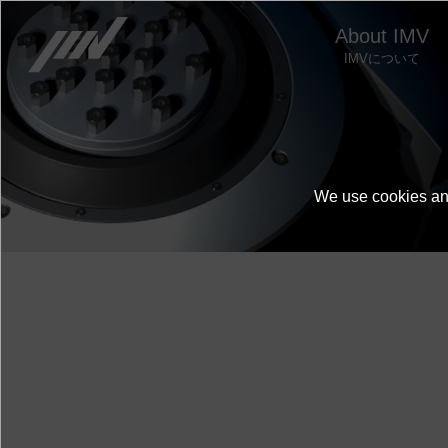
About IMV
IMVについて
お問い合わせ
We use cookies and