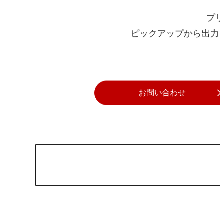
プ
ピックアップから出力
お問い合わせ