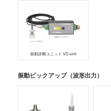
振動診断ユニット VD-unit
振動ピックアップ（波形出力）