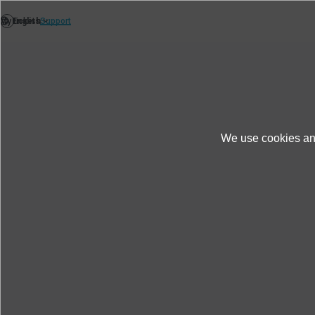
Cuộc điều tra
We use cookies and