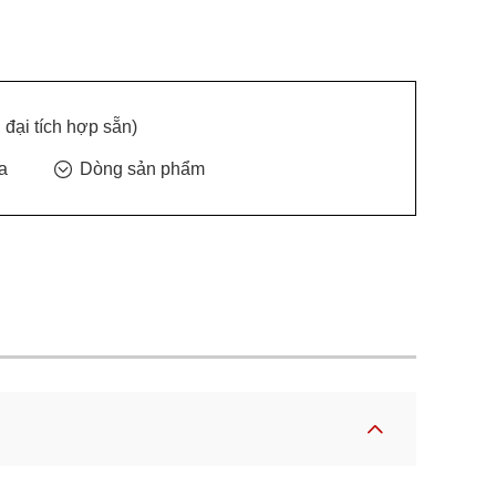
 đại tích hợp sẵn)
a
Dòng sản phẩm